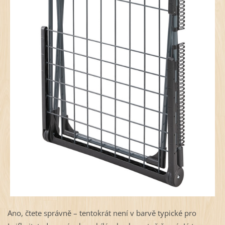
Ano, čtete správně – tentokrát není v barvě typické pro