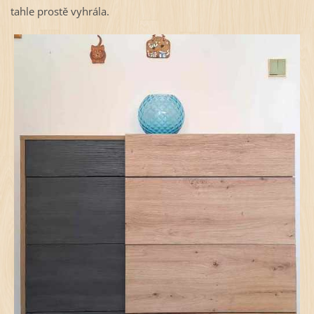
tahle prostě vyhrála.