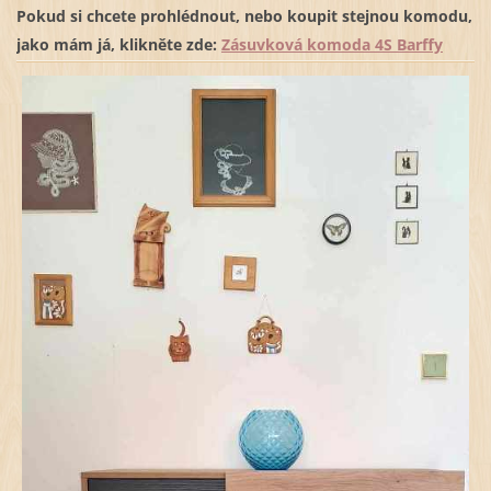
Pokud si chcete prohlédnout, nebo koupit stejnou komodu,
jako mám já, klikněte zde:
Zásuvková komoda 4S Barffy