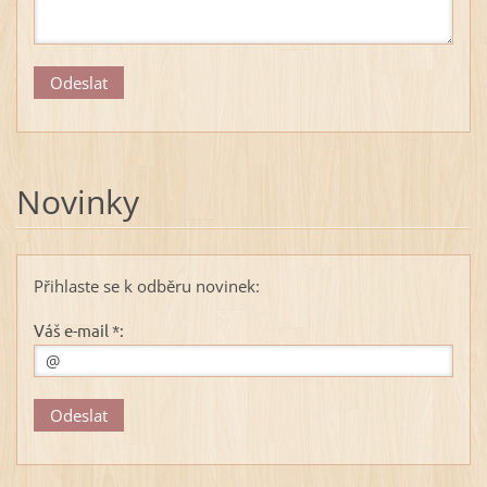
Novinky
Přihlaste se k odběru novinek:
Váš e-mail *: