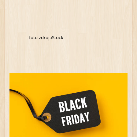
foto zdroj.iStock