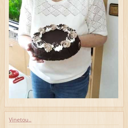
Vinetou..