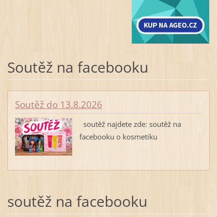
Soutěž na facebooku
Soutěž do 13.8.2026
soutěž najdete zde: soutěž na
facebooku o kosmetiku
soutěž na facebooku