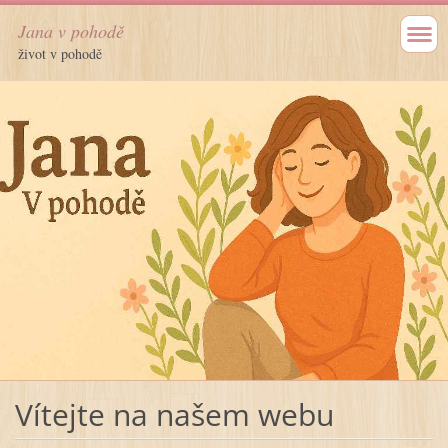
Jana v pohodě
život v pohodě
Vítejte na našem webu