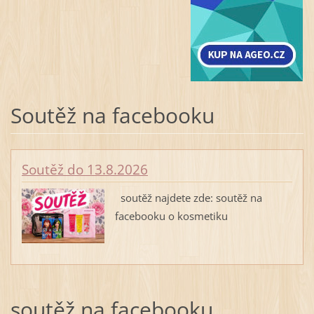
Soutěž na facebooku
Soutěž do 13.8.2026
soutěž najdete zde: soutěž na
facebooku o kosmetiku
soutěž na facebooku