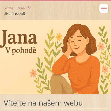
Jana v pohodě
život v pohodě
Vítejte na našem webu