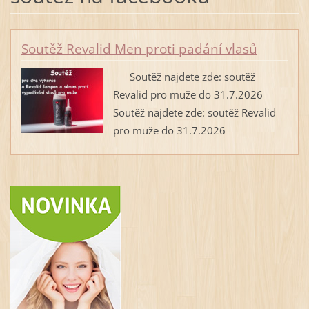
Soutěž Revalid Men proti padání vlasů
Soutěž najdete zde: soutěž
Revalid pro muže do 31.7.2026
Soutěž najdete zde: soutěž Revalid
pro muže do 31.7.2026