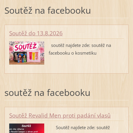
Soutěž na facebooku
Soutěž do 13.8.2026
soutěž najdete zde: soutěž na
facebooku o kosmetiku
soutěž na facebooku
Soutěž Revalid Men proti padání vlasů
Soutěž najdete zde: soutěž