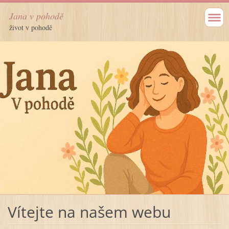
Jana v pohodě
život v pohodě
Vítejte na našem webu