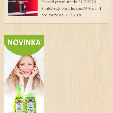
Revalid pro muže do 31.7.2026
Soutěž najdete zde: soutěž Revalid
pro muže do 31.7.2026