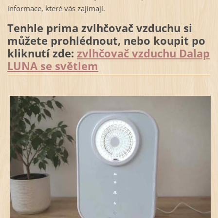
informace, které vás zajímají.
Tenhle prima zvlhčovač vzduchu si
můžete prohlédnout, nebo koupit po
kliknutí zde:
zvlhčovač vzduchu Dalap
LUNA se světlem