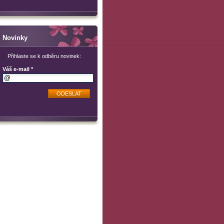
Novinky
Přihlaste se k odběru novinek:
Váš e-mail *