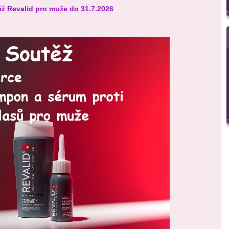
ž Revalid pro muže do 31.7.2026