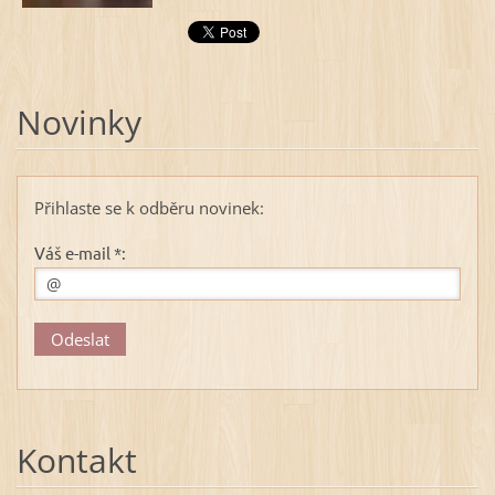
Novinky
Přihlaste se k odběru novinek:
Váš e-mail *:
Kontakt