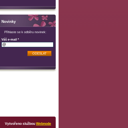
Novinky
Přihlaste se k odběru novinek:
Váš e-mail *
Vytvořeno službou
Webnode