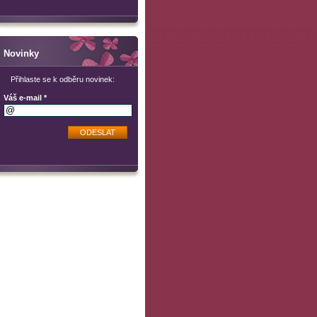
Novinky
Přihlaste se k odběru novinek:
Váš e-mail *