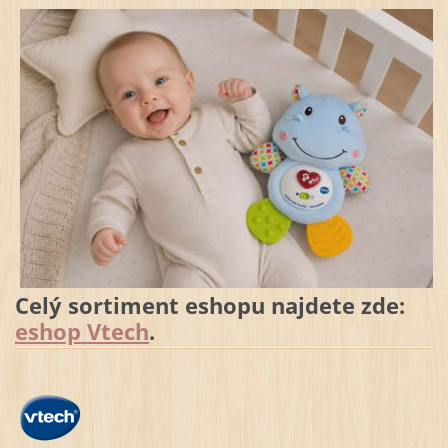
Celý sortiment eshopu najdete zde:
eshop Vtech
.