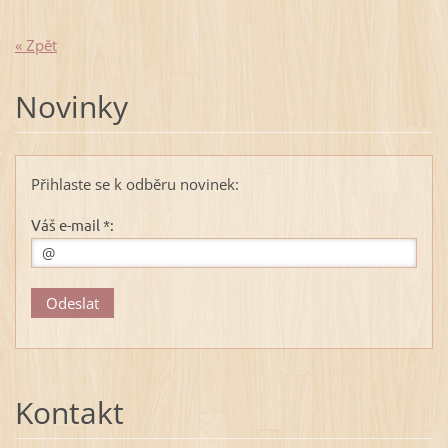
« Zpět
Novinky
Přihlaste se k odběru novinek:
Váš e-mail *:
Kontakt