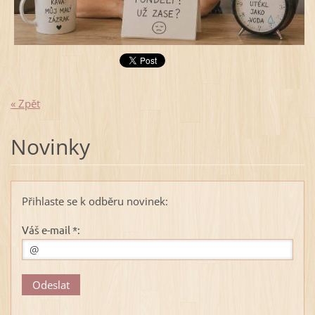
« Zpět
Novinky
Přihlaste se k odběru novinek:
Váš e-mail *: