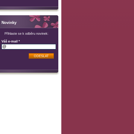
Novinky
Přihlaste se k odběru novinek:
Váš e-mail *