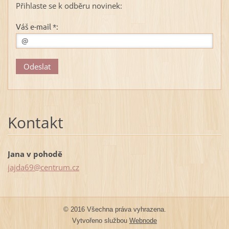
Přihlaste se k odběru novinek:
Váš e-mail *:
Kontakt
Jana v pohodě
jajda69@
centrum.
cz
© 2016 Všechna práva vyhrazena.
Vytvořeno službou
Webnode