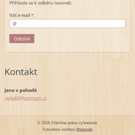
Přihlaste se k odběru novinek:
Váš e-mail *:
Kontakt
Jana v pohodě
jajda69@
centrum.
cz
© 2016 Všechna práva vyhrazena.
Vytvořeno službou
Webnode