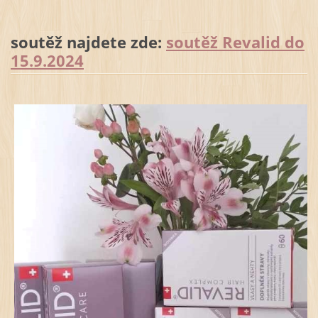
soutěž najdete zde:
soutěž Revalid do
15.9.2024