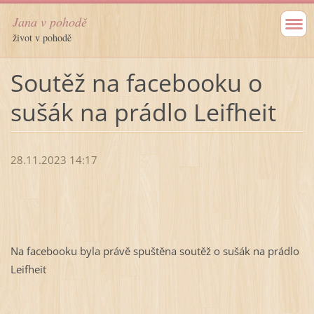
Jana v pohodě
život v pohodě
Soutěž na facebooku o
sušák na prádlo Leifheit
28.11.2023 14:17
Na facebooku byla právě spuštěna soutěž o sušák na prádlo
Leifheit