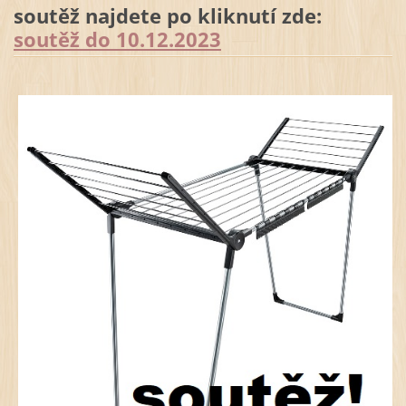
soutěž najdete po kliknutí zde:
soutěž do 10.12.2023