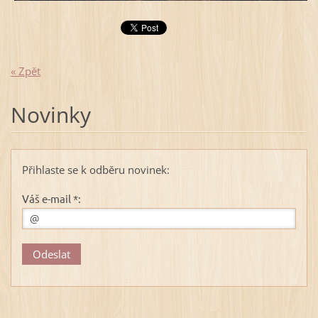
« Zpět
Novinky
Přihlaste se k odběru novinek:
Váš e-mail *: