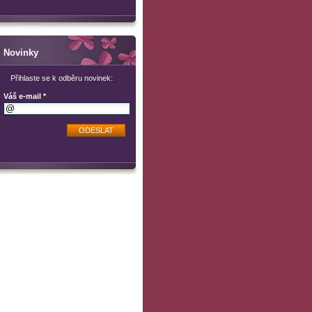
Novinky
Přihlaste se k odběru novinek:
Váš e-mail *