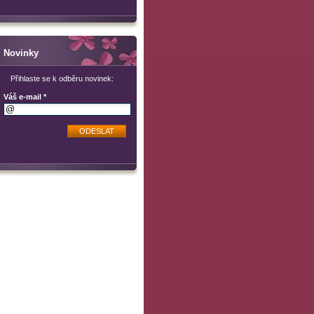
Novinky
Přihlaste se k odběru novinek:
Váš e-mail *