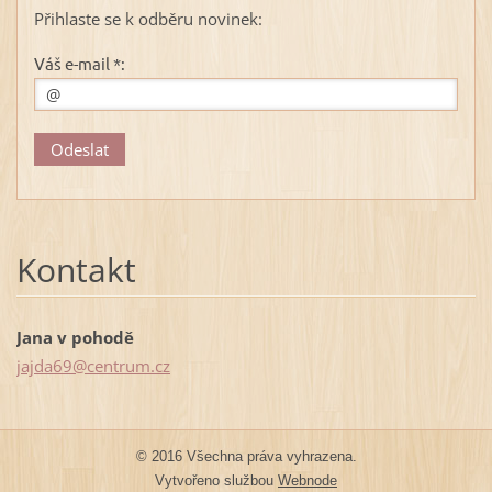
Přihlaste se k odběru novinek:
Váš e-mail *:
Kontakt
Jana v pohodě
jajda69@
centrum.
cz
© 2016 Všechna práva vyhrazena.
Vytvořeno službou
Webnode