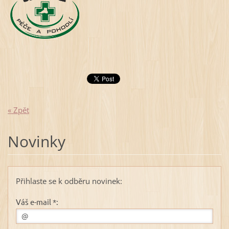
« Zpět
Novinky
Přihlaste se k odběru novinek:
Váš e-mail *: