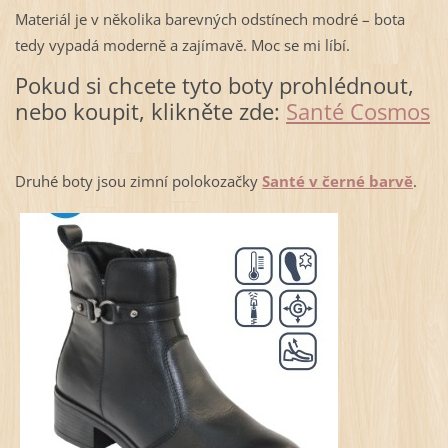
Materiál je v několika barevných odstínech modré – bota
tedy vypadá moderně a zajímavě. Moc se mi líbí.
Pokud si chcete tyto boty prohlédnout,
nebo koupit, klikněte zde:
Santé Cosmos
Druhé boty jsou zimní polokozačky
Santé v černé barvě
.