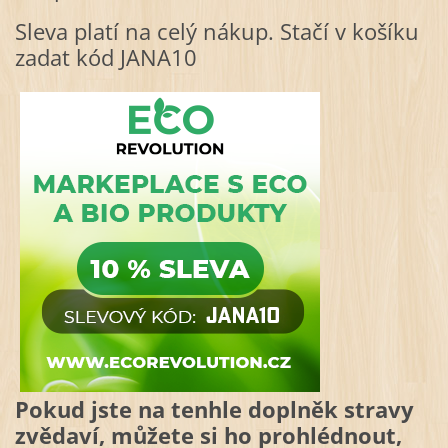
Sleva platí na celý nákup. Stačí v košíku
zadat kód JANA10
Pokud jste na tenhle doplněk stravy
zvědaví, můžete si ho prohlédnout,