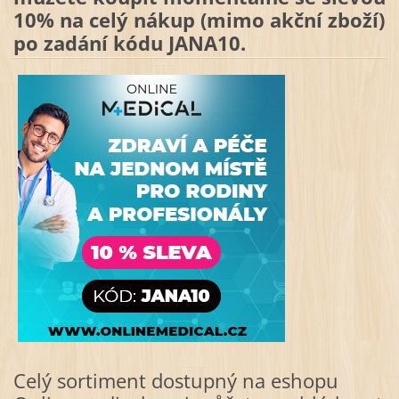
10% na celý nákup (mimo akční zboží)
po zadání kódu JANA10.
Celý sortiment dostupný na eshopu