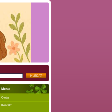
Menu
O nás
Kontakt