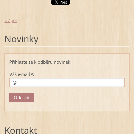
« Zpět
Novinky
Přihlaste se k odběru novinek:
Váš e-mail *:
Kontakt