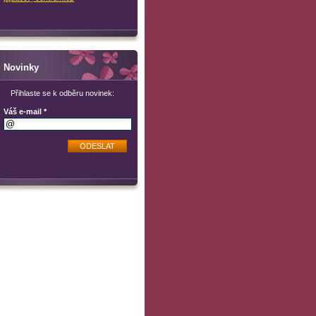
Novinky
Přihlaste se k odběru novinek:
Váš e-mail *