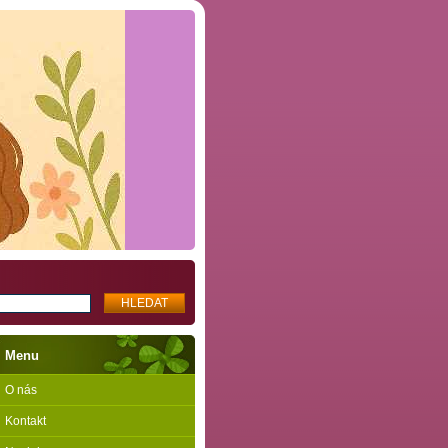
Menu
O nás
Kontakt