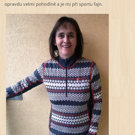
opravdu velmi pohodlně a je mi při sportu fajn.