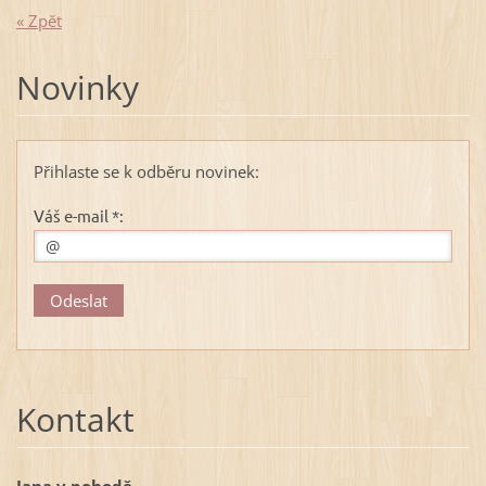
« Zpět
Novinky
Přihlaste se k odběru novinek:
Váš e-mail *:
Kontakt