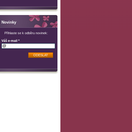
Novinky
Přihlaste se k odběru novinek:
Váš e-mail *