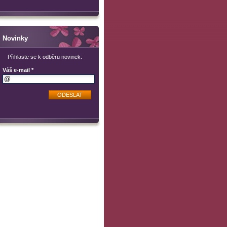
Novinky
Přihlaste se k odběru novinek:
Váš e-mail *