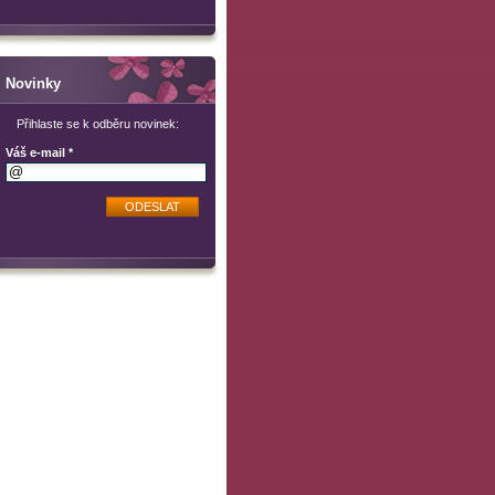
Novinky
Přihlaste se k odběru novinek:
Váš e-mail *