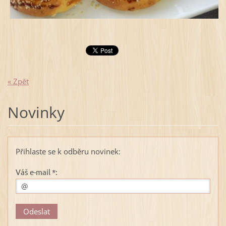
« Zpět
Novinky
Přihlaste se k odběru novinek:
Váš e-mail *: