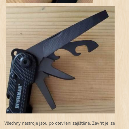
Všechny nástroje jsou po otevření zajištěné. Zavřít je lze