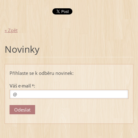
« Zpět
Novinky
Přihlaste se k odběru novinek:
Váš e-mail *: