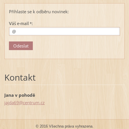
Přihlaste se k odběru novinek:
Váš e-mail *:
Kontakt
Jana v pohodě
jajda69@
centrum.
cz
© 2016 Všechna práva vyhrazena.