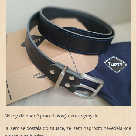
Někdy dá hodně práce takový dárek vymyslet.
Já jsem se dostala do situace, že jsem naprosto nevěděla kde
hledat, a co hledat.