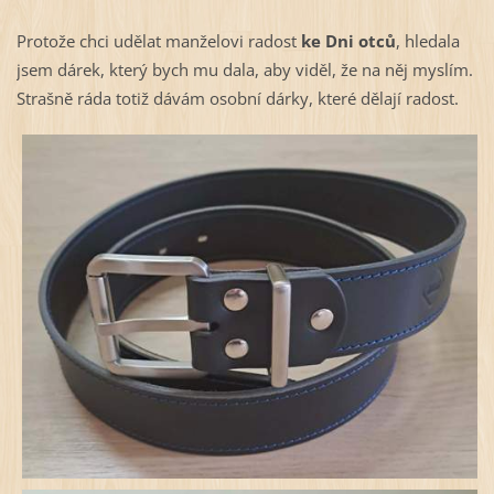
Protože chci udělat manželovi radost
ke Dni otců
, hledala
jsem dárek, který bych mu dala, aby viděl, že na něj myslím.
Strašně ráda totiž dávám osobní dárky, které dělají radost.