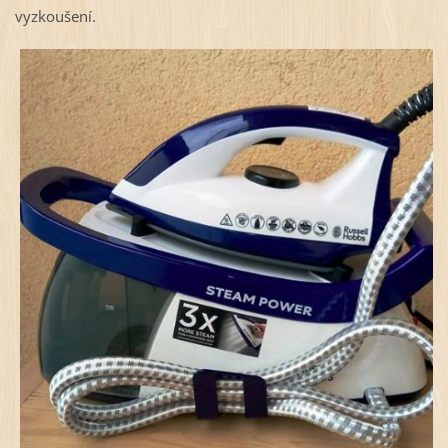
vyzkoušení.