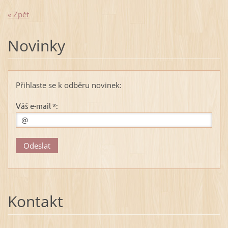
« Zpět
Novinky
Přihlaste se k odběru novinek:
Váš e-mail *:
Kontakt