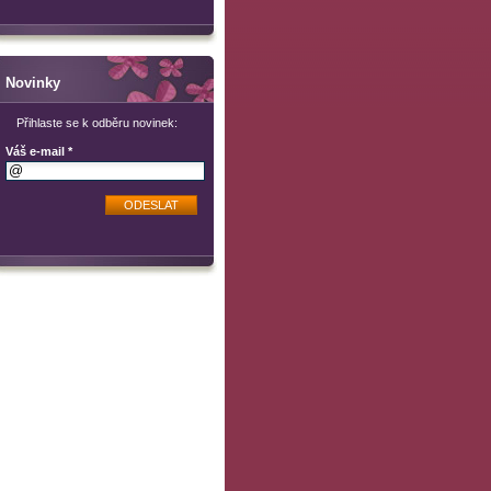
Novinky
Přihlaste se k odběru novinek:
Váš e-mail *