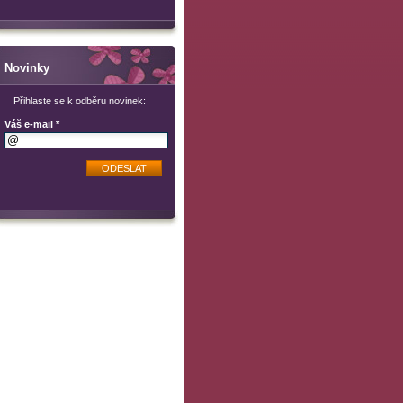
Novinky
Přihlaste se k odběru novinek:
Váš e-mail *