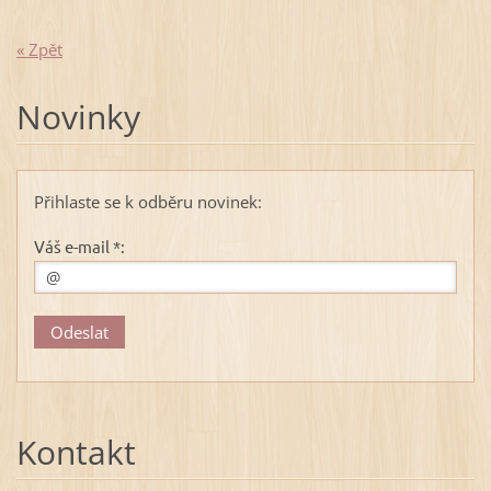
« Zpět
Novinky
Přihlaste se k odběru novinek:
Váš e-mail *:
Kontakt