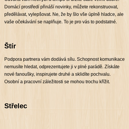
Domácí prostředí přináší novinky, můžete rekonstruovat,
předělávat, vylepšovat. Ne, že by šlo vše úplně hladce, ale
vaše očekávání se naplňuje. To je pro vás to podstatné.
Štír
Podpora partnera vám dodává sílu. Schopnost komunikace
nemusíte hledat, odprezentujete ji v plné parádě. Získáte
nové fanoušky, inspirujete druhé a sklidíte pochvalu.
Osobní a pracovní záležitosti se mohou trochu křížit.
Střelec