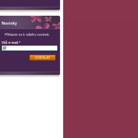
Novinky
Přihlaste se k odběru novinek:
Váš e-mail *