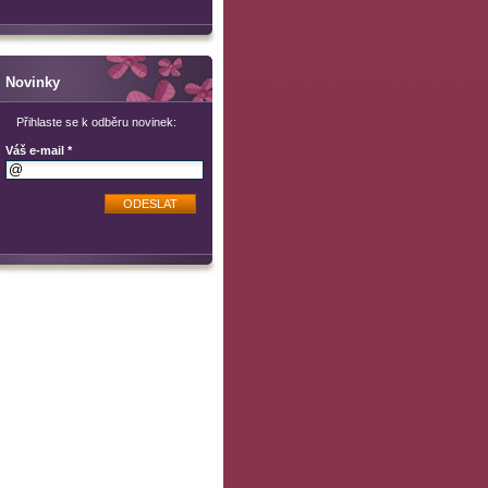
Novinky
Přihlaste se k odběru novinek:
Váš e-mail *