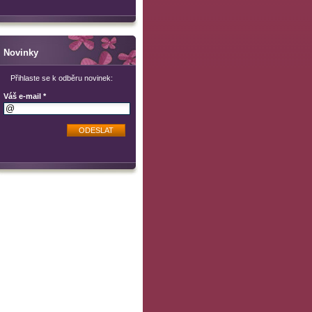
Novinky
Přihlaste se k odběru novinek:
Váš e-mail *