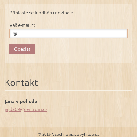
Přihlaste se k odběru novinek:
Váš e-mail *:
Kontakt
Jana v pohodě
jajda69@
centrum.
cz
© 2016 Všechna práva vyhrazena.