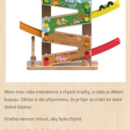
Mám moc ráda interaktivní a chytré hračky, a ráda je dětem
kupuju. Občas si ale připomenu, že je fajn se vrátit ke staré
dobré klasice.
Hračka nemusí mluvit, aby byla chytrá.