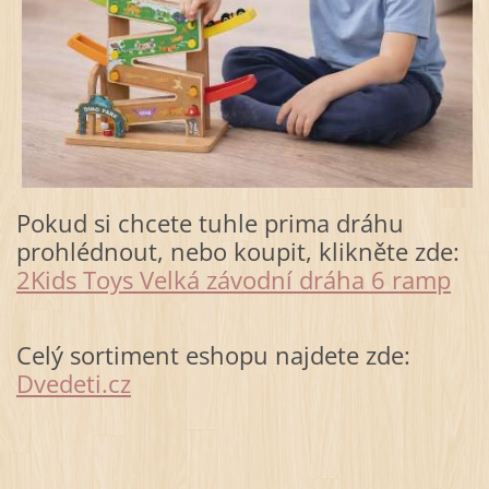
Pokud si chcete tuhle prima dráhu
prohlédnout, nebo koupit, klikněte zde:
2Kids Toys Velká závodní dráha 6 ramp
Celý sortiment eshopu najdete zde:
Dvedeti.cz