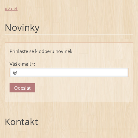
« Zpět
Novinky
Přihlaste se k odběru novinek:
Váš e-mail *:
Kontakt