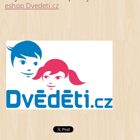
eshop Dvedeti.cz