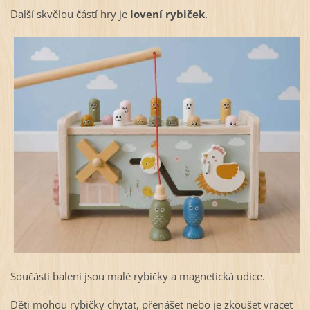
Další skvělou částí hry je
lovení rybiček
.
Součástí balení jsou malé rybičky a magnetická udice.
Děti mohou rybičky chytat, přenášet nebo je zkoušet vracet