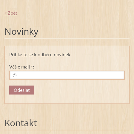
« Zpět
Novinky
Přihlaste se k odběru novinek:
Váš e-mail *:
Kontakt