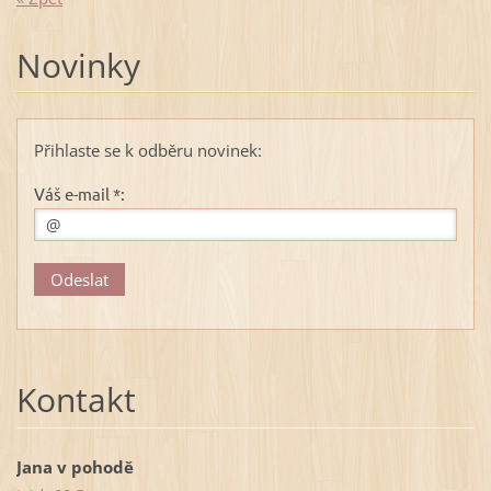
Novinky
Přihlaste se k odběru novinek:
Váš e-mail *:
Kontakt
Jana v pohodě