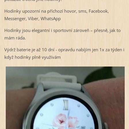
Hodinky upozorní na příchozí hovor, sms, Facebook,
Messenger, Viber, WhatsApp
Hodinky jsou elegantní i sportovní zároveň – přesně, jak to
mám ráda.
Výdrž baterie je až 10 dní - opravdu nabíjím jen 1x za týden i
když hodinky plně využívám