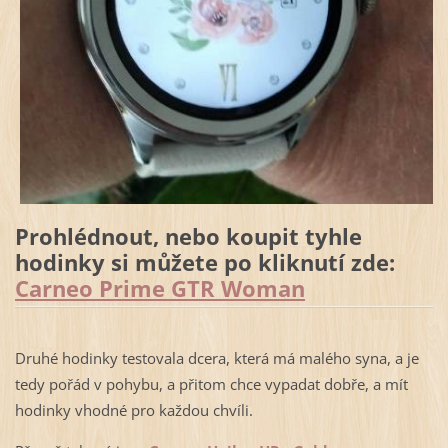
Prohlédnout, nebo koupit tyhle
hodinky si můžete po kliknutí zde:
Carneo Prime GTR Woman
Druhé hodinky testovala dcera, která má malého syna, a je
tedy pořád v pohybu, a přitom chce vypadat dobře, a mít
hodinky vhodné pro každou chvíli.