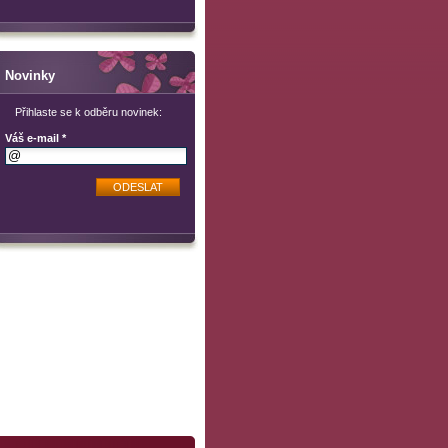
Novinky
Přihlaste se k odběru novinek:
Váš e-mail *