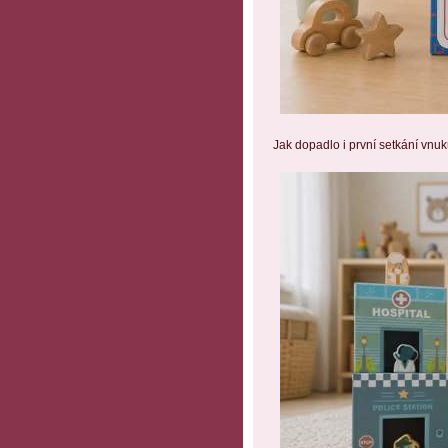
Jak dopadlo i první setkání vnuk