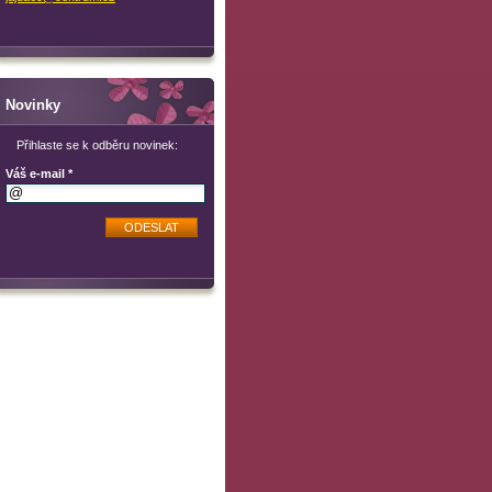
Novinky
Přihlaste se k odběru novinek:
Váš e-mail *